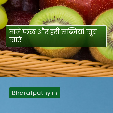
ताजे फल और हरी सब्जियां खूब
खाएं
Bharatpathy.in
Bharatpathy.in
Bharatpathy.in
Bharatpathy.in