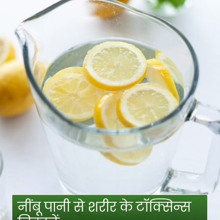
नींबू पानी से शरीर के टॉक्सिन्स