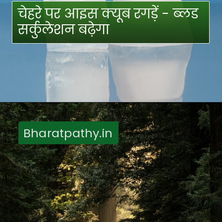
चेहरे पर आइस क्यूब रगड़ें - ब्लड
सर्कुलेशन बढ़ेगा
Bharatpathy.in
Bharatpathy.in
Bharatpathy.in
Bharatpathy.in