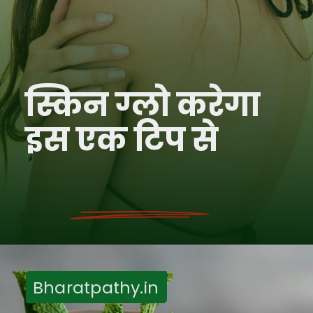
स्किन ग्लो करेगा
इस एक टिप से
Bharatpathy.in
Bharatpathy.in
Bharatpathy.in
Bharatpathy.in