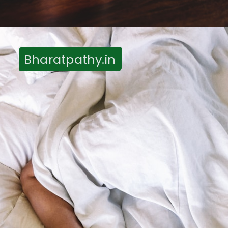
Bharatpathy.in
Bharatpathy.in
Bharatpathy.in
Bharatpathy.in