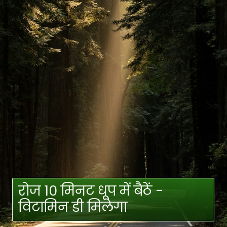
रोज 10 मिनट धूप में बैठें -
विटामिन डी मिलेगा