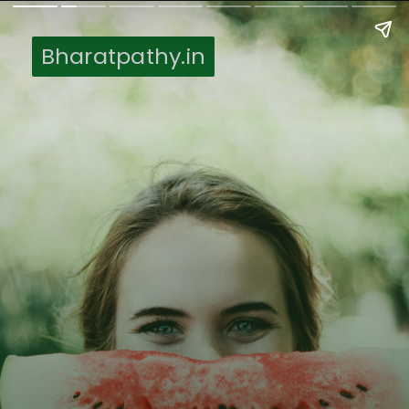
Bharatpathy.in
Bharatpathy.in