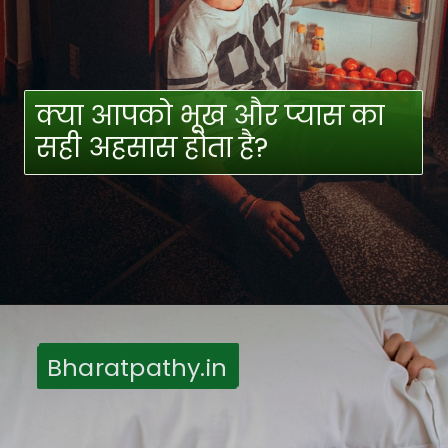
क्या आपको भूख और प्यास का
सही अहसास होता है?
Bharatpathy.in
Bharatpathy.in
Bharatpathy.in
Bharatpathy.in