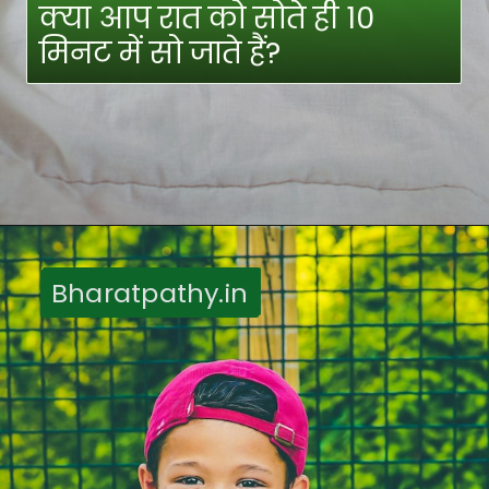
क्या आप रात को सोते ही 10
मिनट में सो जाते हैं?
Bharatpathy.in
Bharatpathy.in
Bharatpathy.in
Bharatpathy.in