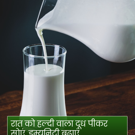
रात को हल्दी वाला दूध पीकर
सोएं, इम्यूनिटी बढ़ाएं