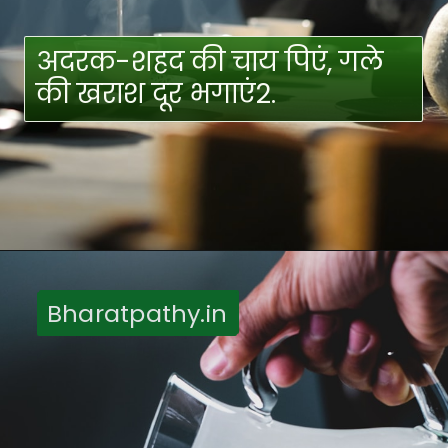
अदरक-शहद की चाय पिएं, गले
की खराश दूर भगाएं2.
Bharatpathy.in
Bharatpathy.in
Bharatpathy.in
Bharatpathy.in