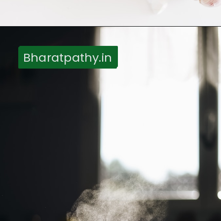
Bharatpathy.in
Bharatpathy.in
Bharatpathy.in
Bharatpathy.in