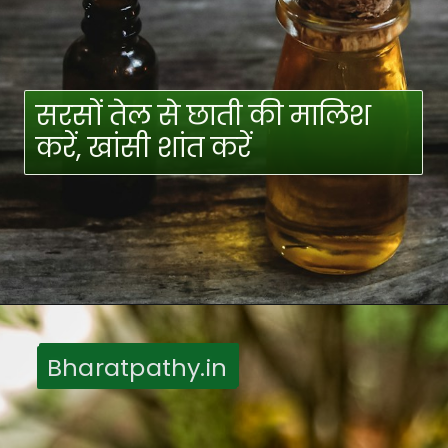
सरसों तेल से छाती की मालिश
करें, खांसी शांत करें
Bharatpathy.in
Bharatpathy.in
Bharatpathy.in
Bharatpathy.in