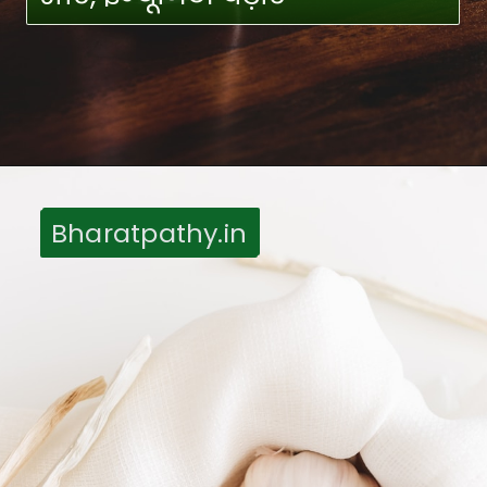
Bharatpathy.in
Bharatpathy.in
Bharatpathy.in
Bharatpathy.in