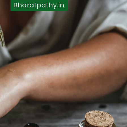
Bharatpathy.in
Bharatpathy.in
Bharatpathy.in
Bharatpathy.in