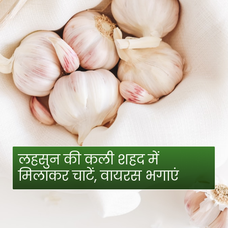
लहसुन की कली शहद में
मिलाकर चाटें, वायरस भगाएं