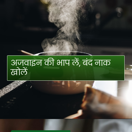
अजवाइन की भाप लें, बंद नाक
खोलें