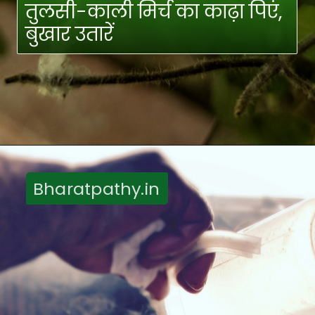
तुलसी-काली मिर्च का काढ़ा पिएं,
बुखार उतारें
Bharatpathy.in
Bharatpathy.in
Bharatpathy.in
Bharatpathy.in