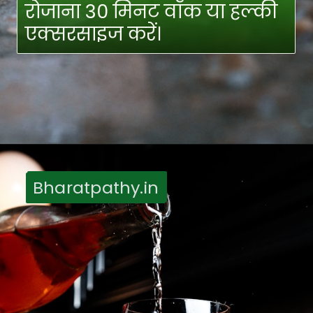
रोजाना 30 मिनट वॉक या हल्की
एक्सरसाइज करें।
Bharatpathy.in
Bharatpathy.in
Bharatpathy.in
Bharatpathy.in