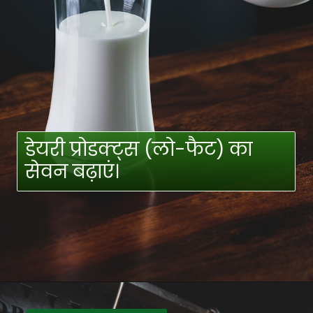
डेयरी प्रोडक्ट्स (लो-फैट) का
सेवन बढ़ाएं।