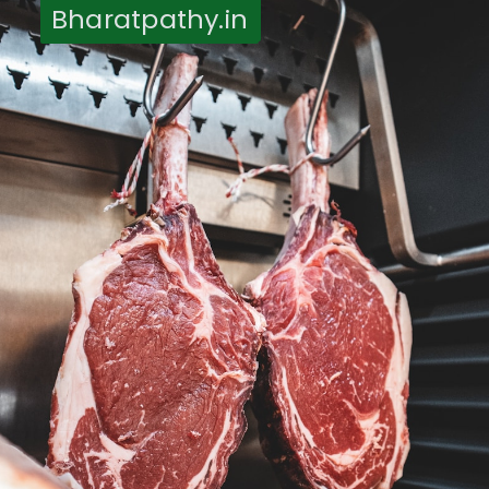
Bharatpathy.in
Bharatpathy.in
Bharatpathy.in
Bharatpathy.in